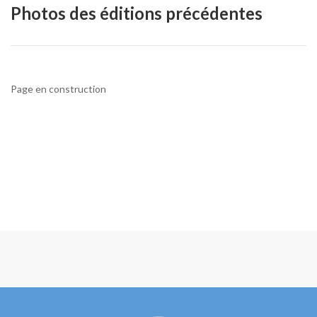
Photos des éditions précédentes
Page en construction