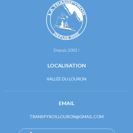
Depuis 2002 !
LOCALISATION
VALLÉE DU LOURON
EMAIL
TRANSPYROS.LOURON@GMAIL.COM