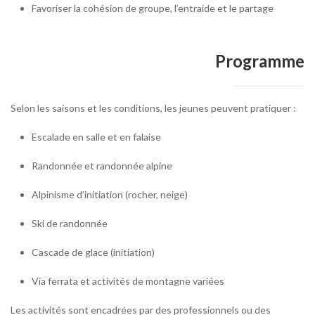
Favoriser la cohésion de groupe, l’entraide et le partage
Programme
Selon les saisons et les conditions, les jeunes peuvent pratiquer :
Escalade en salle et en falaise
Randonnée et randonnée alpine
Alpinisme d’initiation (rocher, neige)
Ski de randonnée
Cascade de glace (initiation)
Via ferrata et activités de montagne variées
Les activités sont encadrées par des professionnels ou des