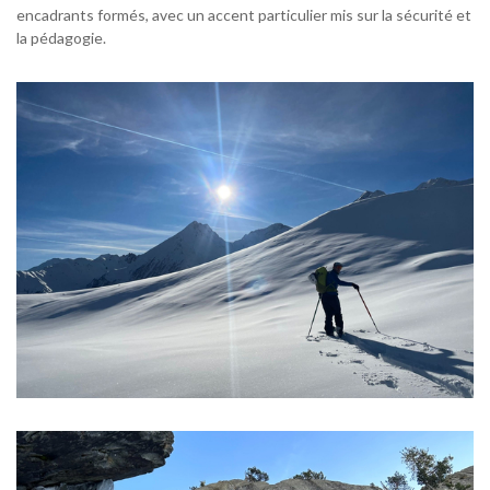
encadrants formés, avec un accent particulier mis sur la sécurité et
la pédagogie.