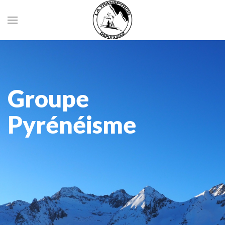
Groupe
Pyrénéisme