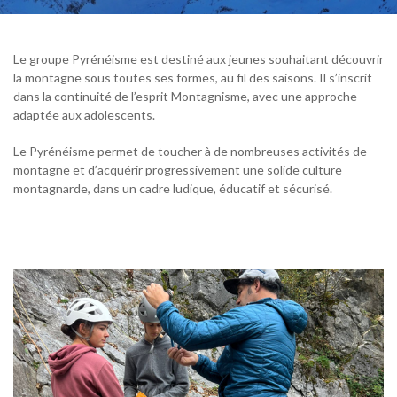
Le groupe Pyrénéisme est destiné aux jeunes souhaitant découvrir
la montagne sous toutes ses formes, au fil des saisons. Il s’inscrit
dans la continuité de l’esprit Montagnisme, avec une approche
adaptée aux adolescents.
Le Pyrénéisme permet de toucher à de nombreuses activités de
montagne et d’acquérir progressivement une solide culture
montagnarde, dans un cadre ludique, éducatif et sécurisé.