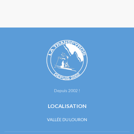
Depuis 2002 !
LOCALISATION
VALLÉE DU LOURON