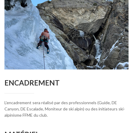
ENCADREMENT
L’encadrement sera réalisé par des professionnels (Guide, DE
Canyon, DE Escalade, Moniteur de ski alpin) ou des initiateurs ski-
alpinisme FFME du club.