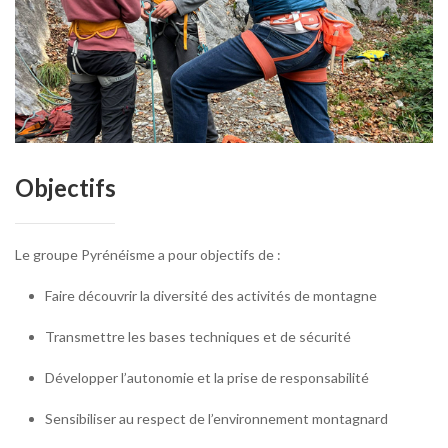
Objectifs
Le groupe Pyrénéisme a pour objectifs de :
Faire découvrir la diversité des activités de montagne
Transmettre les bases techniques et de sécurité
Développer l’autonomie et la prise de responsabilité
Sensibiliser au respect de l’environnement montagnard