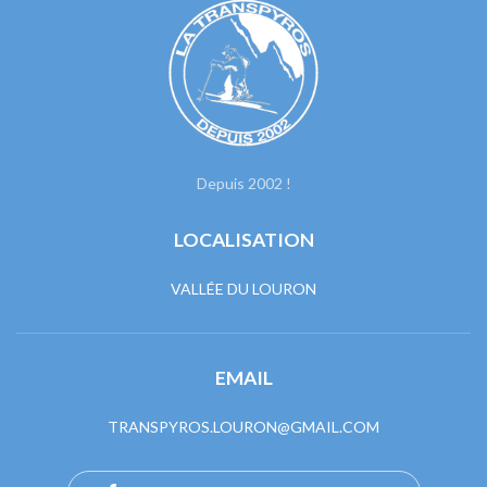
Depuis 2002 !
LOCALISATION
VALLÉE DU LOURON
EMAIL
TRANSPYROS.LOURON@GMAIL.COM