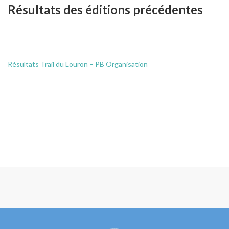
Résultats des éditions précédentes
Résultats Trail du Louron – PB Organisation