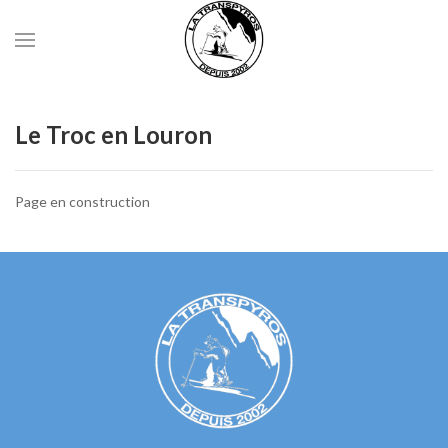
Le Troc en Louron
Page en construction